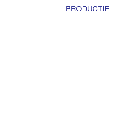
PRODUCTIE