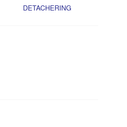
DETACHERING